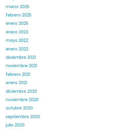
marzo 2025
febrero 2025
enero 2025
enero 2023
mayo 2022
enero 2022
diciembre 2021
noviembre 2021
febrero 2021
enero 2021
diciembre 2020
noviembre 2020
octubre 2020
septiembre 2020
julio 2020