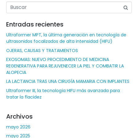
Entradas recientes
Ultraformer MPT, la última generación en tecnología de
ultrasonidos focalizados de alta intensidad (HIFU)
OJERAS, CAUSAS Y TRATAMIENTOS
EXOSOMAS: NUEVO PROCEDIMIENTO DE MEDICINA
REGENERATIVA PARA REJUVENECER LA PIEL Y COMBATIR LA
ALOPECIA
LA LACTANCIA TRAS UNA CIRUGÍA MAMARIA CON IMPLANTES
Ultraformer III, la tecnología HIFU más avanzada para
tratar la flacidez
Archivos
mayo 2026
mayo 2025