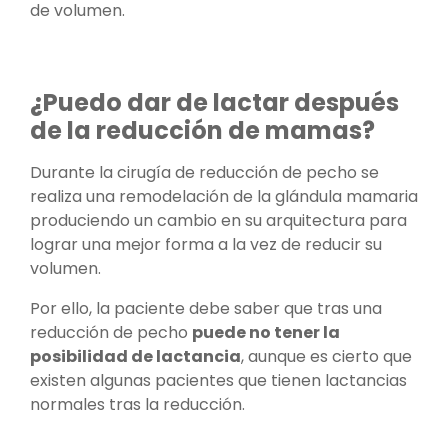
de volumen.
¿Puedo dar de lactar después
de la reducción de mamas?
Durante la cirugía de reducción de pecho se
realiza una remodelación de la glándula mamaria
produciendo un cambio en su arquitectura para
lograr una mejor forma a la vez de reducir su
volumen.
Por ello, la paciente debe saber que tras una
reducción de pecho
puede no tener la
posibilidad de lactancia
, aunque es cierto que
existen algunas pacientes que tienen lactancias
normales tras la reducción.