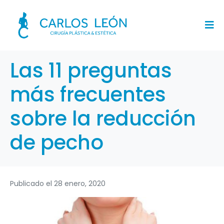
Las 11 preguntas
más frecuentes
sobre la reducción
de pecho
Publicado el
28 enero, 2020