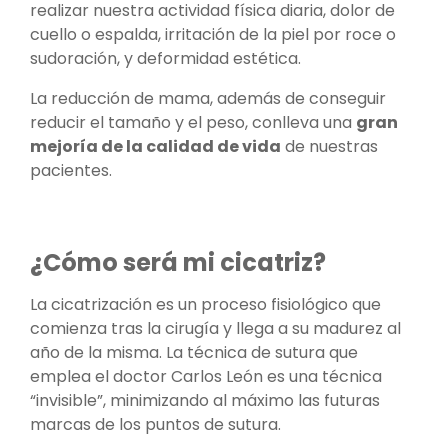
realizar nuestra actividad física diaria, dolor de
cuello o espalda, irritación de la piel por roce o
sudoración, y deformidad estética.
La reducción de mama, además de conseguir
reducir el tamaño y el peso, conlleva una
gran
mejoría de la calidad de vida
de nuestras
pacientes.
¿Cómo será mi cicatriz?
La cicatrización es un proceso fisiológico que
comienza tras la cirugía y llega a su madurez al
año de la misma. La técnica de sutura que
emplea el doctor Carlos León es una técnica
“invisible”, minimizando al máximo las futuras
marcas de los puntos de sutura.