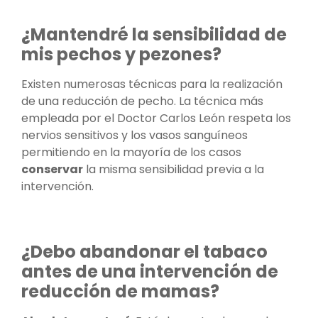
¿Mantendré la sensibilidad de
mis pechos y pezones?
Existen numerosas técnicas para la realización
de una reducción de pecho. La técnica más
empleada por el Doctor Carlos León respeta los
nervios sensitivos y los vasos sanguíneos
permitiendo en la mayoría de los casos
conservar
la misma sensibilidad previa a la
intervención.
¿Debo abandonar el tabaco
antes de una intervención de
reducción de mamas?