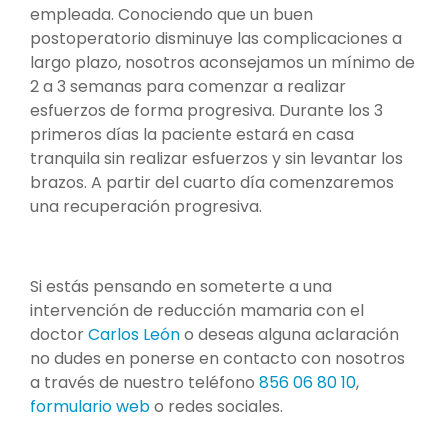
empleada. Conociendo que un buen
postoperatorio disminuye las complicaciones a
largo plazo, nosotros aconsejamos un mínimo de
2 a 3 semanas para comenzar a realizar
esfuerzos de forma progresiva. Durante los 3
primeros días la paciente estará en casa
tranquila sin realizar esfuerzos y sin levantar los
brazos. A partir del cuarto día comenzaremos
una recuperación progresiva.
Si estás pensando en someterte a una
intervención de reducción mamaria con el
doctor
Carlos León
o deseas alguna aclaración
no dudes en ponerse en contacto con nosotros
a través de nuestro teléfono
856 06 80 10
,
formulario web
o redes sociales.