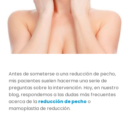
Antes de someterse a una reducción de pecho,
mis pacientes suelen hacerme una serie de
preguntas sobre la intervención. Hoy, en nuestro
blog, respondemos a las dudas más frecuentes
acerca de la
reducción de pecho
o
mamoplastia de reducción.