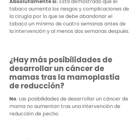
Absolutamente sí.
Está demostrado que el
tabaco aumenta los riesgos y complicaciones de
la cirugía por lo que se debe abandonar el
tabaco un mínimo de cuatro semanas antes de
la intervención y al menos dos semanas después.
¿Hay más posibilidades de
desarrollar un cáncer de
mamas tras la mamoplastia
de reducción?
No
. Las posibilidades de desarrollar un cáncer de
mama no aumentan tras una intervención de
reducción de pecho.