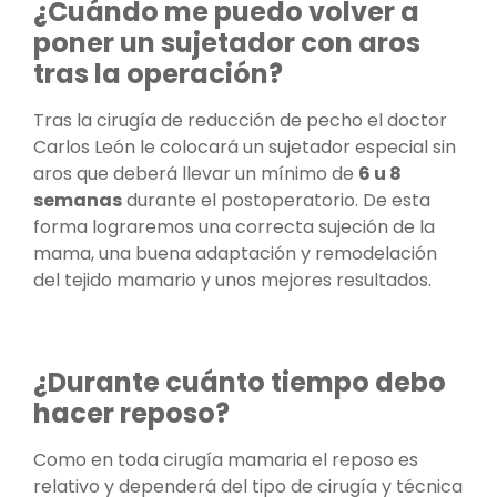
¿Cuándo me puedo volver a
poner un sujetador con aros
tras la operación?
Tras la cirugía de reducción de pecho el doctor
Carlos León le colocará un sujetador especial sin
aros que deberá llevar un mínimo de
6 u 8
semanas
durante el postoperatorio. De esta
forma lograremos una correcta sujeción de la
mama, una buena adaptación y remodelación
del tejido mamario y unos mejores resultados.
¿Durante cuánto tiempo debo
hacer reposo?
Como en toda cirugía mamaria el reposo es
relativo y dependerá del tipo de cirugía y técnica