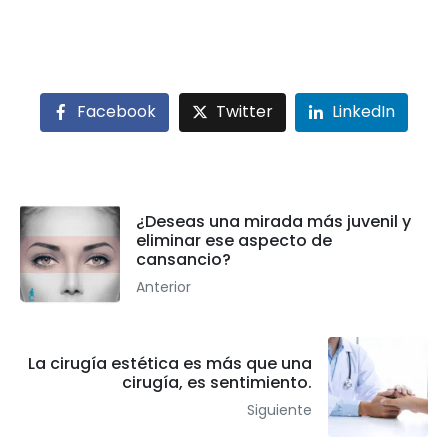
Facebook
Twitter
LinkedIn
¿Deseas una mirada más juvenil y
eliminar ese aspecto de
cansancio?
Anterior
La cirugía estética es más que una
cirugía, es sentimiento.
Siguiente