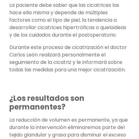
La paciente debe saber que las cicatrices las
hace ella misma y depende de múltiples
factores como el tipo de piel, la tendencia a
desarrollar cicatrices hipertróficas o queloideas
y de los cuidados durante el postoperatorio.
Durante este proceso de cicatrización el doctor
Carlos León realizará personalmente el
seguimiento de la cicatriz y le informará sobre
todas las medidas para una mejor cicatrización.
¿Los resultados son
permanentes?
La reducción de volumen es permanente, ya que
durante la intervención eliminaremos parte del
tejido glandular y grasa para disminuir el exceso