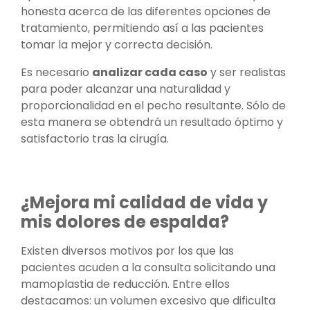
honesta acerca de las diferentes opciones de
tratamiento, permitiendo así a las pacientes
tomar la mejor y correcta decisión.
Es necesario
analizar cada caso
y ser realistas
para poder alcanzar una naturalidad y
proporcionalidad en el pecho resultante. Sólo de
esta manera se obtendrá un resultado óptimo y
satisfactorio tras la cirugía.
¿Mejora mi calidad de vida y
mis dolores de espalda?
Existen diversos motivos por los que las
pacientes acuden a la consulta solicitando una
mamoplastia de reducción. Entre ellos
destacamos: un volumen excesivo que dificulta