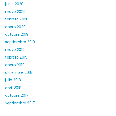
junio 2020
mayo 2020
febrero 2020
enero 2020
octubre 2019
septiembre 2019
mayo 2019
febrero 2019
enero 2019
diciembre 2018
julio 2018
abril 2018
octubre 2017
septiembre 2017