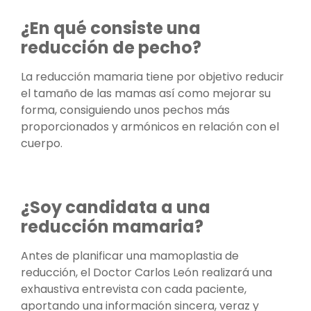
¿En qué consiste una
reducción de pecho?
La reducción mamaria tiene por objetivo reducir
el tamaño de las mamas así como mejorar su
forma, consiguiendo unos pechos más
proporcionados y armónicos en relación con el
cuerpo.
¿Soy candidata a una
reducción mamaria?
Antes de planificar una mamoplastia de
reducción, el Doctor Carlos León realizará una
exhaustiva entrevista con cada paciente,
aportando una información sincera, veraz y