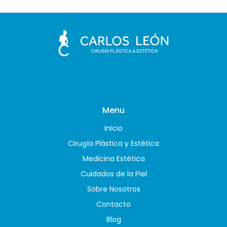
Menu
Inicio
Cirugía Plástica y Estética
Medicina Estética
Cuidados de la Piel
Sobre Nosotros
Contacto
Blog