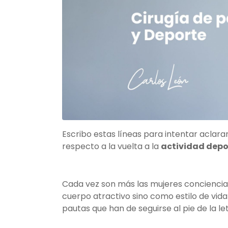
Escribo estas líneas para intentar aclar
respecto a la vuelta a la
actividad depo
Cada vez son más las mujeres conciencia
cuerpo atractivo sino como estilo de vida
pautas que han de seguirse al pie de la l