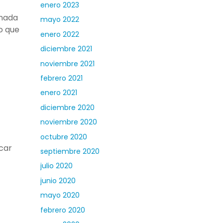
enero 2023
onada
mayo 2022
o que
enero 2022
diciembre 2021
noviembre 2021
febrero 2021
enero 2021
diciembre 2020
noviembre 2020
octubre 2020
car
septiembre 2020
julio 2020
junio 2020
mayo 2020
febrero 2020