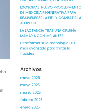
EXOSOMAS: NUEVO PROCEDIMIENTO
DE MEDICINA REGENERATIVA PARA
REJUVENECER LA PIEL Y COMBATIR LA
ALOPECIA
LA LACTANCIA TRAS UNA CIRUGÍA
MAMARIA CON IMPLANTES
Ultraformer III, la tecnología HIFU
más avanzada para tratar la
flacidez
Archivos
cho.
mayo 2026
mayo 2025
un
marzo 2025
febrero 2025
enero 2025