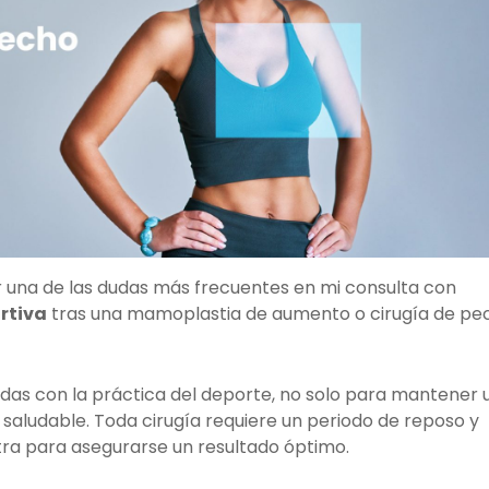
ar una de las dudas más frecuentes en mi consulta con
rtiva
tras una mamoplastia de aumento o cirugía de pe
das con la práctica del deporte, no solo para mantener 
 saludable. Toda cirugía requiere un periodo de reposo y
etra para asegurarse un resultado óptimo.