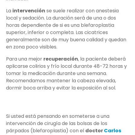
La
intervención
se suele realizar con anestesia
local y sedación. La duración será de una o dos
horas dependiente de si es una blefaroplastia
superior, inferior o completa. Las cicatrices
generalmente son de muy buena calidad y quedan
en zona poco visibles.
Para una mejor
recuperación
, la paciente deberá
aplicarse colirios y frío local durante 48-72 horas y
tomar la medicación durante una semana.
Recomendamos mantener la cabeza elevada,
dormir boca arriba y evitar la exposición al sol.
Si usted está pensando en someterse a una
intervención de cirugía de las bolsas de los
párpados (blefaroplastia) con el
doctor
Carlos