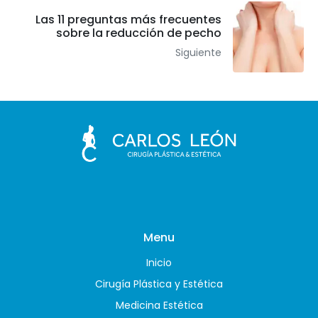
Las 11 preguntas más frecuentes
sobre la reducción de pecho
Siguiente
Menu
Inicio
Cirugía Plástica y Estética
Medicina Estética