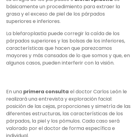
básicamente un procedimiento para extraer la
grasa y el exceso de piel de los párpados
superiores e inferiores.
La blefaroplastia puede corregir la caída de los
párpados superiores y las bolsas de los inferiores,
características que hacen que parezcamos
mayores y más cansados de lo que somos y que, en
algunos casos, pueden interferir con la visión.
En una
primera consulta
el doctor Carlos León le
realizará una entrevista y exploración facial:
posición de las cejas, proporciones y simetría de las
diferentes estructuras, las características de los
párpados, la piel y los pómulos. Cada caso será
valorado por el doctor de forma específica e
individual.