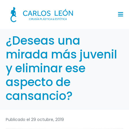
¿Deseas una
mirada más juvenil
y eliminar ese
aspecto de
cansancio?
Publicado el
29 octubre, 2019