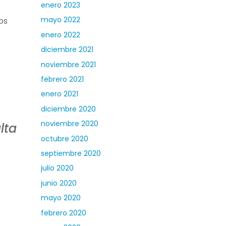
enero 2023
mayo 2022
os
.
enero 2022
diciembre 2021
noviembre 2021
febrero 2021
enero 2021
diciembre 2020
noviembre 2020
lta
octubre 2020
septiembre 2020
julio 2020
junio 2020
mayo 2020
febrero 2020