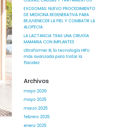
EXOSOMAS: NUEVO PROCEDIMIENTO
DE MEDICINA REGENERATIVA PARA
REJUVENECER LA PIEL Y COMBATIR LA
ALOPECIA
LA LACTANCIA TRAS UNA CIRUGÍA
MAMARIA CON IMPLANTES
Ultraformer III, la tecnología HIFU
más avanzada para tratar la
flacidez
Archivos
mayo 2026
mayo 2025
marzo 2025
febrero 2025
enero 2025