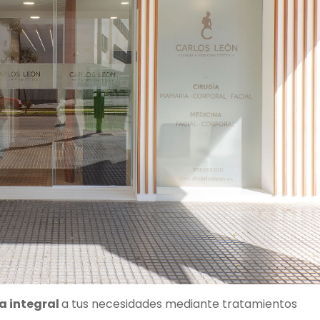
a integral
a tus necesidades mediante tratamientos